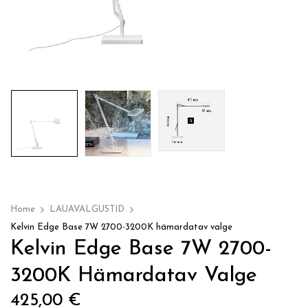
Home
LAUAVALGUSTID
Kelvin Edge Base 7W 2700-3200K hämardatav valge
Kelvin Edge Base 7W 2700-
3200K Hämardatav Valge
425,00
€