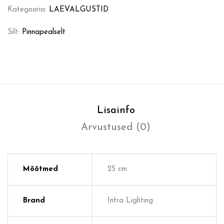
Kategooria:
LAEVALGUSTID
Silt:
Pinnapealselt
Lisainfo
Arvustused (0)
Mõõtmed
25 cm
Brand
Intra Lighting