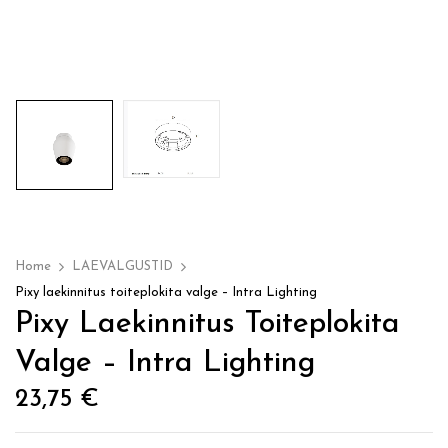
Home
LAEVALGUSTID
Pixy laekinnitus toiteplokita valge – Intra Lighting
Pixy Laekinnitus Toiteplokita
Valge – Intra Lighting
23,75
€