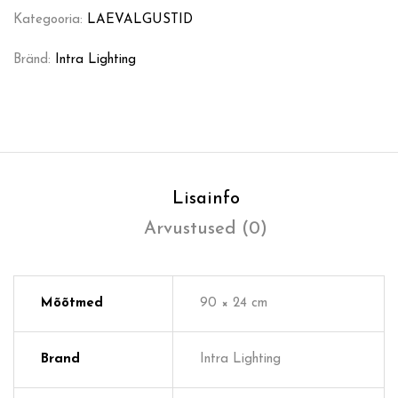
Kategooria:
LAEVALGUSTID
Bränd:
Intra Lighting
Lisainfo
Arvustused (0)
Mõõtmed
90 × 24 cm
Brand
Intra Lighting