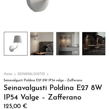
Home
SEINAVALGUSTID
Seinavalgusti Poldina E27 8W IP54 valge – Zafferano
Seinavalgusti Poldina E27 8W
IP54 Valge – Zafferano
125,00
€