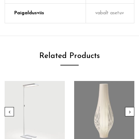
Paigaldusviis
vabalt asetuv
Related Products