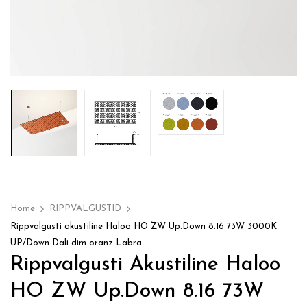
Home
RIPPVALGUSTID
Rippvalgusti akustiline Haloo HO ZW Up.Down 8.16 73W 3000K
UP/Down Dali dim oranz Labra
Rippvalgusti Akustiline Haloo
HO ZW Up.Down 8.16 73W