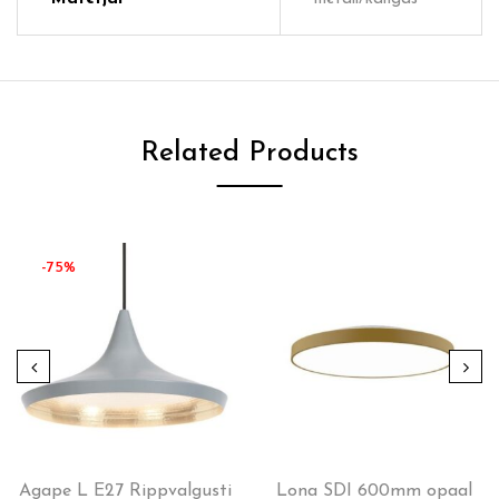
Related Products
-75%
Agape L E27 Rippvalgusti
Lona SDI 600mm opaal