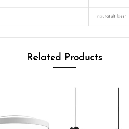
riputatult laest
Related Products