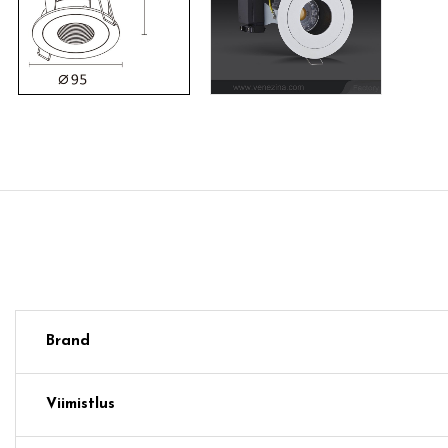
Brand
Viimistlus