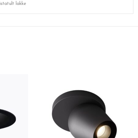
istatult lakke