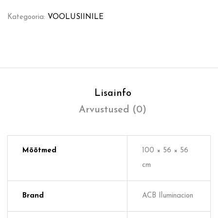
Kategooria:
VOOLUSIINILE
Lisainfo
Arvustused (0)
Mõõtmed
100 × 56 × 56
cm
Brand
ACB Iluminacion