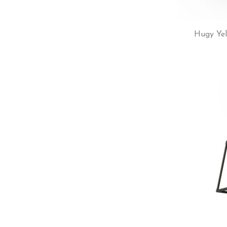
Hugy Yel