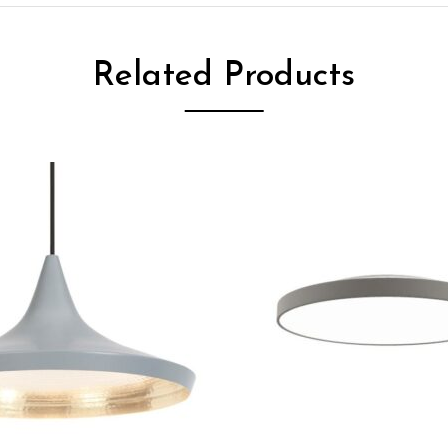
Related Products