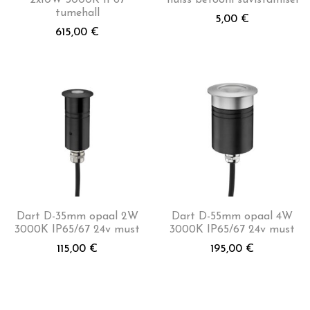
tumehall
5,00
€
615,00
€
Dart D-35mm opaal 2W
Dart D-55mm opaal 4W
3000K IP65/67 24v must
3000K IP65/67 24v must
115,00
€
195,00
€