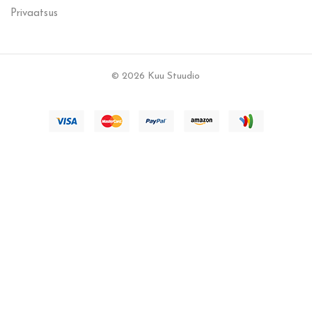
Privaatsus
© 2026 Kuu Stuudio